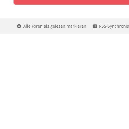
Alle Foren als gelesen markieren
RSS-Synchronis