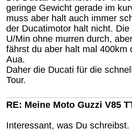
geringe Gewicht gerade im ku
muss aber halt auch immer sch
der Ducatimotor halt nicht. Die
U/Min ohne murren durch, aber 
fährst du aber halt mal 400km
Aua.
Daher die Ducati für die schne
Tour.
RE: Meine Moto Guzzi V85 T
Interessant, was Du schreibst. 