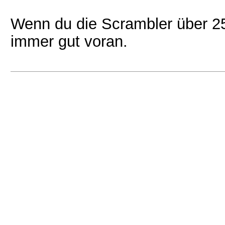
Wenn du die Scrambler über 25
immer gut voran.