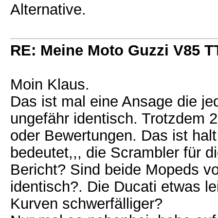
Alternative.
RE: Meine Moto Guzzi V85 T
Moin Klaus.
Das ist mal eine Ansage die jed
ungefähr identisch. Trotzdem 
oder Bewertungen. Das ist halt
bedeutet,,, die Scrambler für d
Bericht? Sind beide Mopeds von
identisch?. Die Ducati etwas le
Kurven schwerfälliger?