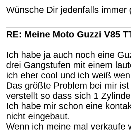
Wünsche Dir jedenfalls immer 
RE: Meine Moto Guzzi V85 T
Ich habe ja auch noch eine Gu
drei Gangstufen mit einem laute
ich eher cool und ich weiß weni
Das größte Problem bei mir ist
verstellt so dass sich 1 Zylind
Ich habe mir schon eine konta
nicht eingebaut.
Wenn ich meine mal verkaufe wä