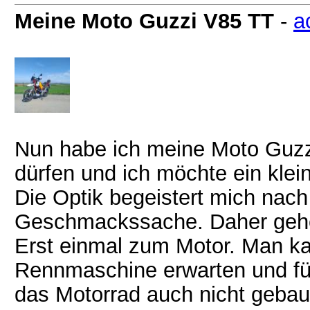
Meine Moto Guzzi V85 TT
-
a
Nun habe ich meine Moto Guzz
dürfen und ich möchte ein klei
Die Optik begeistert mich nach 
Geschmackssache. Daher gehe i
Erst einmal zum Motor. Man ka
Rennmaschine erwarten und fü
das Motorrad auch nicht gebaut