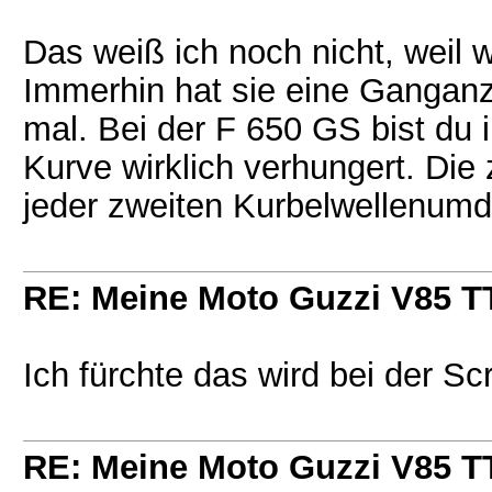
Das weiß ich noch nicht, weil w
Immerhin hat sie eine Ganganz
mal. Bei der F 650 GS bist du 
Kurve wirklich verhungert. Die 
jeder zweiten Kurbelwellenum
RE: Meine Moto Guzzi V85 T
Ich fürchte das wird bei der Sc
RE: Meine Moto Guzzi V85 T