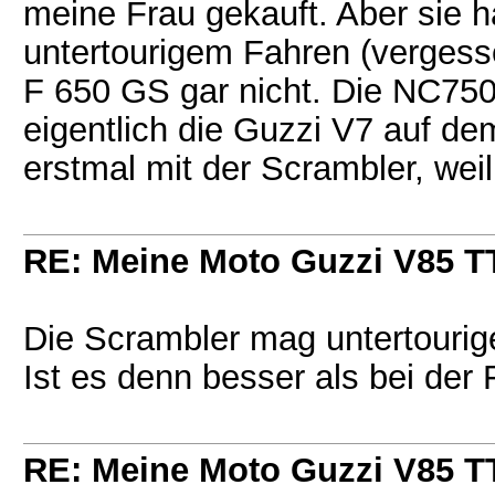
meine Frau gekauft. Aber sie h
untertourigem Fahren (vergess
F 650 GS gar nicht. Die NC750 
eigentlich die Guzzi V7 auf dem
erstmal mit der Scrambler, wei
RE: Meine Moto Guzzi V85 T
Die Scrambler mag untertourige
Ist es denn besser als bei der
RE: Meine Moto Guzzi V85 T