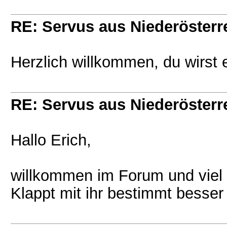
RE: Servus aus Niederösterr
Herzlich willkommen, du wirst 
RE: Servus aus Niederösterr
Hallo Erich,
willkommen im Forum und viel 
Klappt mit ihr bestimmt besser 