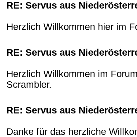
RE: Servus aus Niederösterr
Herzlich Willkommen hier im F
RE: Servus aus Niederösterr
Herzlich Willkommen im Forum 
Scrambler.
RE: Servus aus Niederösterr
Danke für das herzliche Willk