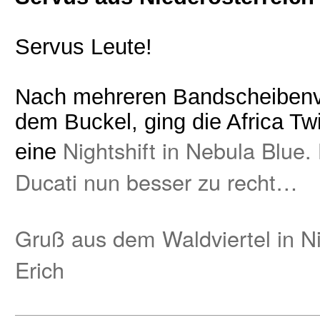
Servus Leute!
Nach mehreren Bandscheibenvor
dem Buckel, ging die Africa T
Nightshift in Nebula Blue.
eine
Ducati nun besser zu recht…
Gruß aus dem Waldviertel in N
Erich