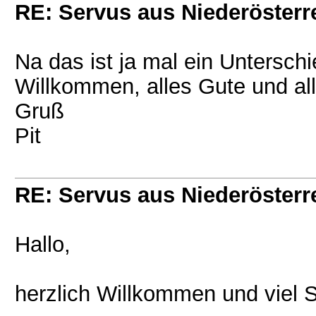
RE: Servus aus Niederösterr
Na das ist ja mal ein Unterschie
Willkommen, alles Gute und allz
Gruß
Pit
RE: Servus aus Niederösterr
Hallo,
herzlich Willkommen und viel S