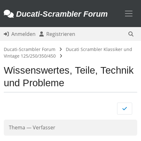
Toggl
Ducati-Scrambler Forum
Anmelden
Registrieren
Ducati-Scrambler Forum
Ducati Scrambler Klassiker und
Vintage 125/250/350/450
Wissenswertes, Teile, Technik
und Probleme
Thema
—
Verfasser