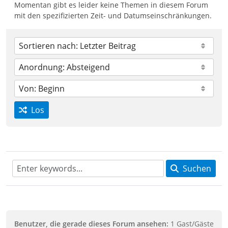
Momentan gibt es leider keine Themen in diesem Forum
mit den spezifizierten Zeit- und Datumseinschränkungen.
Los
Suchen
Benutzer, die gerade dieses Forum ansehen:
1 Gast/Gäste