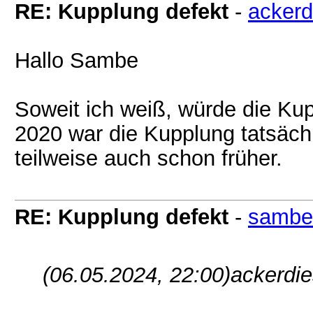
RE: Kupplung defekt
-
ackerd
Hallo Sambe
Soweit ich weiß, würde die Kup
2020 war die Kupplung tatsächli
teilweise auch schon früher.
RE: Kupplung defekt
-
sambe
(06.05.2024, 22:00)
ackerdie