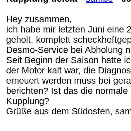
Hey zusammen,
ich habe mir letzten Juni eine 
geholt, komplett scheckheftge
Desmo-Service bei Abholung n
Seit Beginn der Saison hatte 
der Motor kalt war, die Diagno
erneuert werden muss bei ger
berichten? Ist das die normal
Kupplung?
Grüße aus dem Südosten, sa