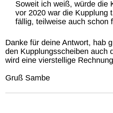
Soweit ich weiß, würde die 
vor 2020 war die Kupplung t
fällig, teilweise auch schon 
Danke für deine Antwort, hab 
den Kupplungsscheiben auch d
wird eine vierstellige Rechnu
Gruß Sambe