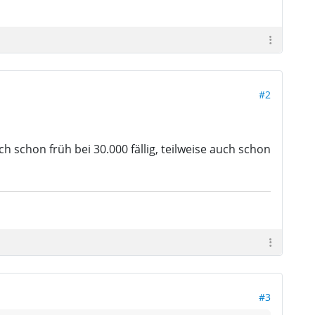
#2
 schon früh bei 30.000 fällig, teilweise auch schon
#3