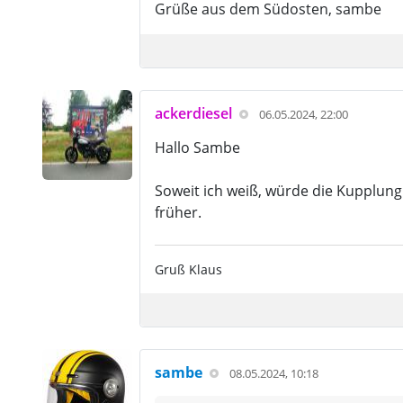
Grüße aus dem Südosten, sambe
ackerdiesel
06.05.2024, 22:00
Hallo Sambe
Soweit ich weiß, würde die Kupplung 
früher.
Gruß Klaus
sambe
08.05.2024, 10:18