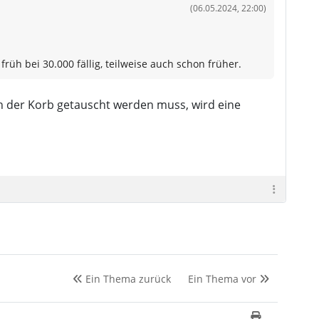
(06.05.2024, 22:00)
üh bei 30.000 fällig, teilweise auch schon früher.
 der Korb getauscht werden muss, wird eine
Ein Thema zurück
Ein Thema vor