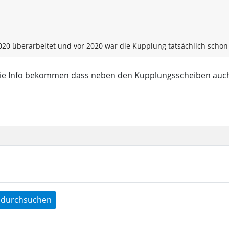
20 überarbeitet und vor 2020 war die Kupplung tatsächlich schon fr
die Info bekommen dass neben den Kupplungsscheiben auch
durchsuchen