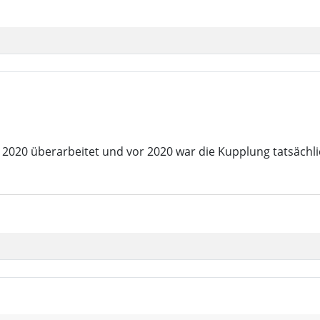
2020 überarbeitet und vor 2020 war die Kupplung tatsächlich