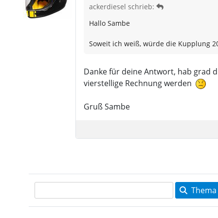
ackerdiesel schrieb:
Hallo Sambe
Soweit ich weiß, würde die Kupplung 20
Danke für deine Antwort, hab grad 
vierstellige Rechnung werden
Gruß Sambe
Thema 