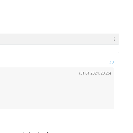
#7
(31.01.2024, 20:26)