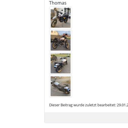
Thomas
Dieser Beitrag wurde zuletzt bearbeitet: 29.01