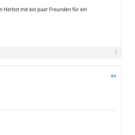
m Herbst mit ein paar Freunden für ein
#4