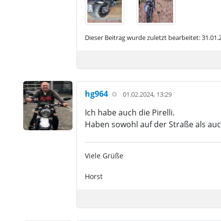
Dieser Beitrag wurde zuletzt bearbeitet: 31.01
hg964
01.02.2024, 13:29
Ich habe auch die Pirelli.
Haben sowohl auf der Straße als auc
Viele Grüße
Horst