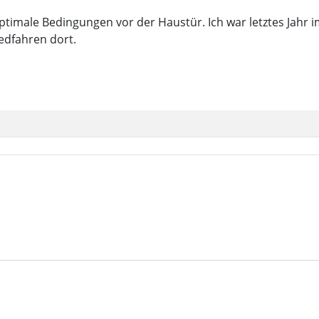
timale Bedingungen vor der Haustür. Ich war letztes Jahr i
dfahren dort.