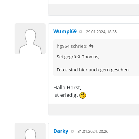
Wumpi69
29.01.2024, 18:35
hg964 schrieb:
Sei gegrüßt Thomas,
Fotos sind hier auch gern gesehen.
Hallo Horst,
ist erledigt
Darky
31.01.2024, 20:26