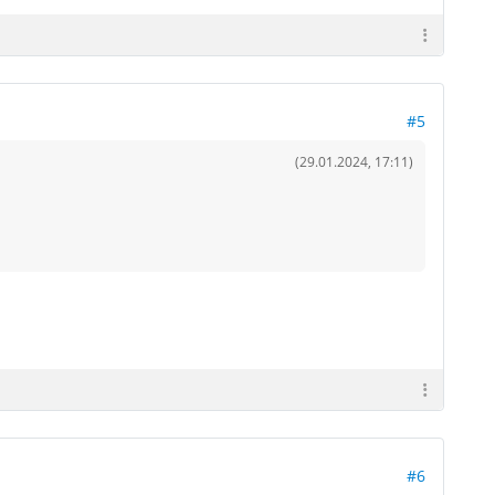
#5
(29.01.2024, 17:11)
#6