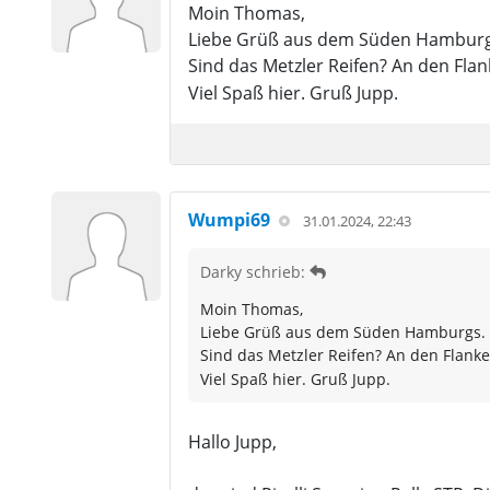
Moin Thomas,
Liebe Grüß aus dem Süden Hambur
Sind das Metzler Reifen? An den Fl
Viel Spaß hier. Gruß Jupp.
Wumpi69
31.01.2024, 22:43
Darky schrieb:
Moin Thomas,
Liebe Grüß aus dem Süden Hamburgs.
Sind das Metzler Reifen? An den Flan
Viel Spaß hier. Gruß Jupp.
Hallo Jupp,