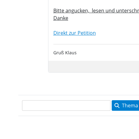
Bitte angucken, lesen und unterschr
Danke
Direkt zur Petition
Gruß Klaus
Thema 