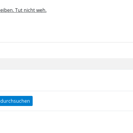
eiben. Tut nicht weh.
durchsuchen