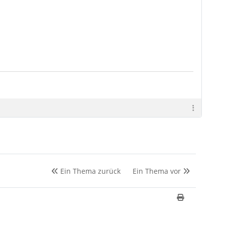
Ein Thema zurück
Ein Thema vor