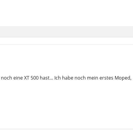
och eine XT 500 hast... Ich habe noch mein erstes Moped, e