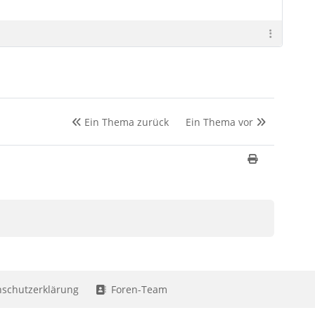
Ein Thema zurück
Ein Thema vor
schutzerklärung
Foren-Team