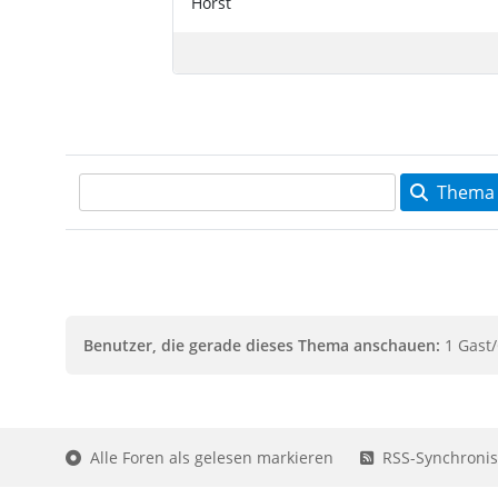
Horst
Thema 
Benutzer, die gerade dieses Thema anschauen:
1 Gast/
Alle Foren als gelesen markieren
RSS-Synchronis