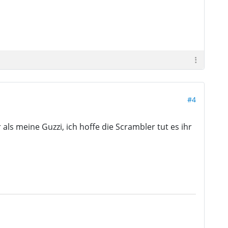
#4
 als meine Guzzi, ich hoffe die Scrambler tut es ihr