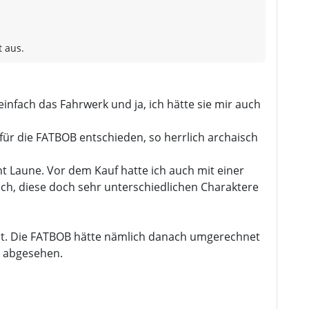
 aus.
infach das Fahrwerk und ja, ich hätte sie mir auch
für die FATBOB entschieden, so herrlich archaisch
t Laune. Vor dem Kauf hatte ich auch mit einer
nfach, diese doch sehr unterschiedlichen Charaktere
st. Die FATBOB hätte nämlich danach umgerechnet
 abgesehen.