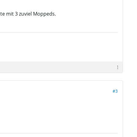
te mit 3 zuviel Moppeds.
#3