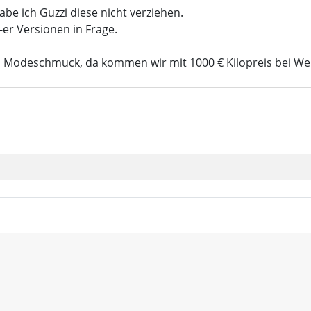
be ich Guzzi diese nicht verziehen.
er Versionen in Frage.
ls Modeschmuck, da kommen wir mit 1000 € Kilopreis bei We