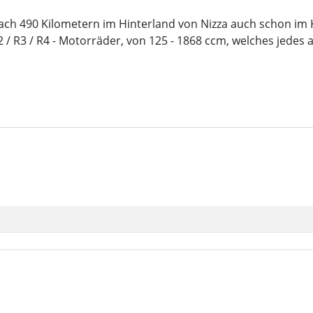
ch 490 Kilometern im Hinterland von Nizza auch schon im
 / R3 / R4 - Motorräder, von 125 - 1868 ccm, welches jedes