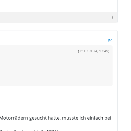
#4
(25.03.2024, 13:49)
Motorrädern gesucht hatte, musste ich einfach bei