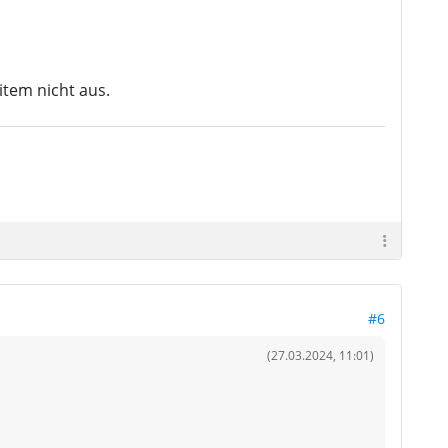
item nicht aus.
#6
(27.03.2024, 11:01)