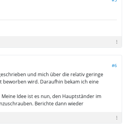
#6
chrieben und mich über die relativ geringe
it beworben wird. Daraufhin bekam ich eine
 Meine Idee ist es nun, den Hauptständer im
anzuschrauben. Berichte dann wieder