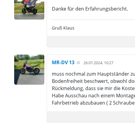
Danke für den Erfahrungsbericht.
Gruß Klaus
MR-DV 13
26.07.2024, 10:27
muss nochmal zum Hauptständer zurü
Bodenfreiheit beschwert, obwohl doc
Rückmeldung, dass sie mir die Koste
Habe Ausschau nach einem Montagestä
Fahrbetrieb abzubauen ( 2 Schraube