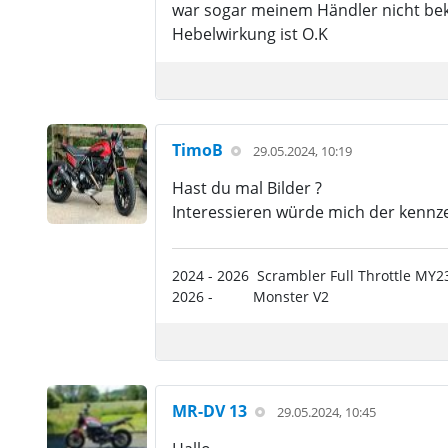
war sogar meinem Händler nicht beka
Hebelwirkung ist O.K
TimoB
29.05.2024, 10:19
Hast du mal Bilder ?
Interessieren würde mich der kennz
2024 - 2026 Scrambler Full Throttle MY
2026 - Monster V2
MR-DV 13
29.05.2024, 10:45