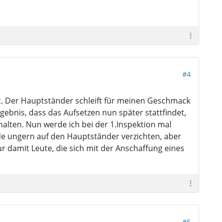
#4
. Der Hauptständer schleift für meinen Geschmack
ebnis, dass das Aufsetzen nun später stattfindet,
halten. Nun werde ich bei der 1.Inspektion mal
e ungern auf den Hauptständer verzichten, aber
r damit Leute, die sich mit der Anschaffung eines
#5