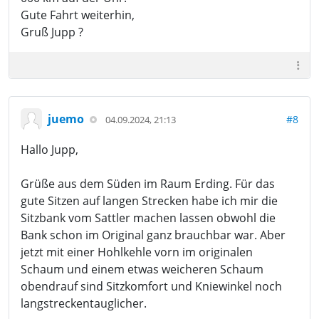
Gute Fahrt weiterhin,
Gruß Jupp ?
juemo
#8
04.09.2024, 21:13
Hallo Jupp,
Grüße aus dem Süden im Raum Erding. Für das
gute Sitzen auf langen Strecken habe ich mir die
Sitzbank vom Sattler machen lassen obwohl die
Bank schon im Original ganz brauchbar war. Aber
jetzt mit einer Hohlkehle vorn im originalen
Schaum und einem etwas weicheren Schaum
obendrauf sind Sitzkomfort und Kniewinkel noch
langstreckentauglicher.