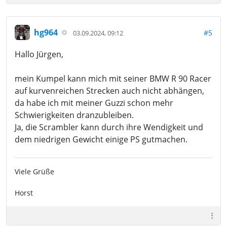
hg964
#5
03.09.2024, 09:12
Hallo Jürgen,
mein Kumpel kann mich mit seiner BMW R 90 Racer
auf kurvenreichen Strecken auch nicht abhängen,
da habe ich mit meiner Guzzi schon mehr
Schwierigkeiten dranzubleiben.
Ja, die Scrambler kann durch ihre Wendigkeit und
dem niedrigen Gewicht einige PS gutmachen.
Viele Grüße
Horst