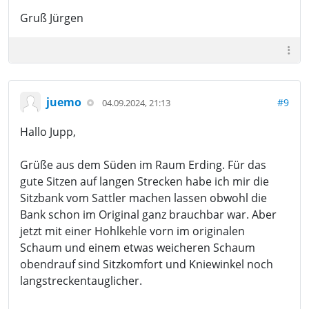
Gruß Jürgen
juemo
#9
04.09.2024, 21:13
Hallo Jupp,
Grüße aus dem Süden im Raum Erding. Für das
gute Sitzen auf langen Strecken habe ich mir die
Sitzbank vom Sattler machen lassen obwohl die
Bank schon im Original ganz brauchbar war. Aber
jetzt mit einer Hohlkehle vorn im originalen
Schaum und einem etwas weicheren Schaum
obendrauf sind Sitzkomfort und Kniewinkel noch
langstreckentauglicher.