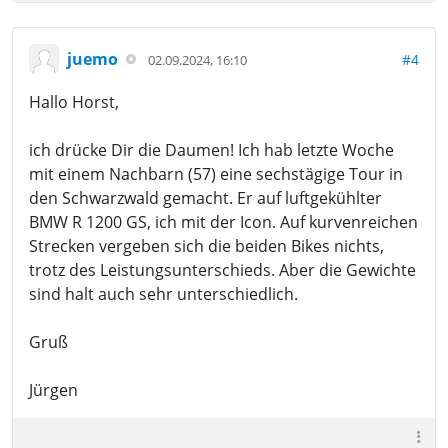
juemo
#4
02.09.2024, 16:10
Hallo Horst,
ich drücke Dir die Daumen! Ich hab letzte Woche
mit einem Nachbarn (57) eine sechstägige Tour in
den Schwarzwald gemacht. Er auf luftgekühlter
BMW R 1200 GS, ich mit der Icon. Auf kurvenreichen
Strecken vergeben sich die beiden Bikes nichts,
trotz des Leistungsunterschieds. Aber die Gewichte
sind halt auch sehr unterschiedlich.
Gruß
Jürgen