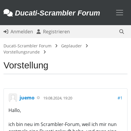
Toggl
Ducati-Scrambler Forum
Anmelden
Registrieren
Ducati-Scrambler Forum
Geplauder
Vorstellungsrunde
Vorstellung
juemo
#1
19.08.2024, 19:20
Hallo,
ich bin neu im Scrambler-Forum, weil ich mir nun