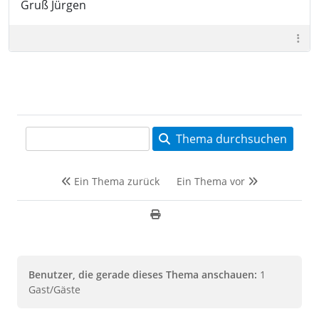
Gruß Jürgen
Thema durchsuchen
Ein Thema zurück
Ein Thema vor
Benutzer, die gerade dieses Thema anschauen:
1
Gast/Gäste