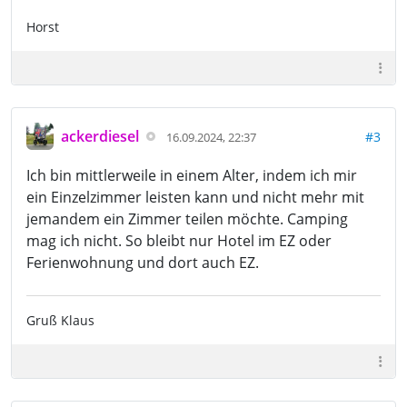
Horst
ackerdiesel
#3
16.09.2024, 22:37
Ich bin mittlerweile in einem Alter, indem ich mir
ein Einzelzimmer leisten kann und nicht mehr mit
jemandem ein Zimmer teilen möchte. Camping
mag ich nicht. So bleibt nur Hotel im EZ oder
Ferienwohnung und dort auch EZ.
Gruß Klaus