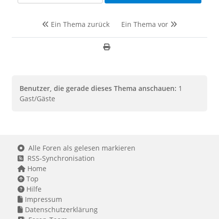
Ein Thema zurück
Ein Thema vor
Benutzer, die gerade dieses Thema anschauen:
1
Gast/Gäste
Alle Foren als gelesen markieren
RSS-Synchronisation
Home
Top
Hilfe
Impressum
Datenschutzerklärung