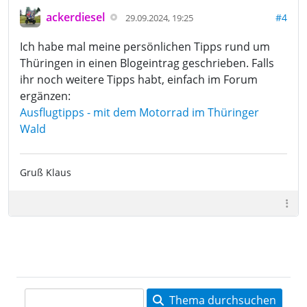
ackerdiesel
#4
29.09.2024, 19:25
Ich habe mal meine persönlichen Tipps rund um
Thüringen in einen Blogeintrag geschrieben. Falls
ihr noch weitere Tipps habt, einfach im Forum
ergänzen:
Ausflugtipps - mit dem Motorrad im Thüringer
Wald
Gruß Klaus
Thema durchsuchen