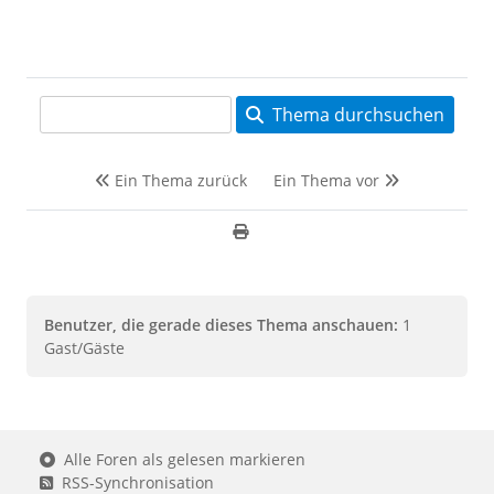
Thema durchsuchen
Ein Thema zurück
Ein Thema vor
Benutzer, die gerade dieses Thema anschauen:
1
Gast/Gäste
Alle Foren als gelesen markieren
RSS-Synchronisation