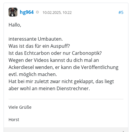
hg964
#5
10.02.2025, 10:22
Hallo,
interessante Umbauten.
Was ist das für ein Auspuff?
Ist das Echtcarbon oder nur Carbonoptik?
Wegen der Videos kannst du dich mal an
Ackerdiesel wenden, er kann die Veröffentlichung
evtl. möglich machen.
Hat bei mir zuletzt zwar nicht geklappt, das liegt
aber wohl an meinen Dienstrechner.
Viele Grüße
Horst