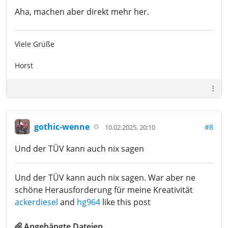
Aha, machen aber direkt mehr her.
Viele Grüße
Horst
gothic-wenne
#8
10.02.2025, 20:10
Und der TÜV kann auch nix sagen
Und der TÜV kann auch nix sagen. War aber ne
schöne Herausforderung für meine Kreativität
ackerdiesel
and
hg964
like this post
Angehängte Dateien