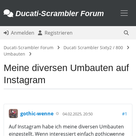
Toggl
Ducati-Scrambler Forum
Anmelden
Registrieren
Ducati-Scrambler Forum
Ducati Scrambler Sixty2 / 800
Umbauten
Meine diversen Umbauten auf
Instagram
gothic-wenne
#1
04.02.2025, 20:50
Auf Instagram habe ich meine diversen Umbauten
eingestellt. Wenn interessiert einfach gothicwenne