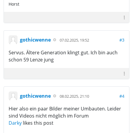
Horst
gothicwenne
#3
07.02.2025, 19:52
Servus. Ältere Generation klingt gut. Ich bin auch
schon 59 Lenze jung
gothicwenne
#4
08.02.2025, 21:10
Hier also ein paar Bilder meiner Umbauten. Leider
sind Videos nicht möglich im Forum
Darky
likes this post