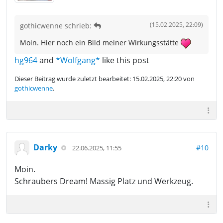
(15.02.2025, 22:09)
gothicwenne schrieb:
Moin. Hier noch ein Bild meiner Wirkungsstätte
hg964
and
*Wolfgang*
like this post
Dieser Beitrag wurde zuletzt bearbeitet: 15.02.2025, 22:20 von
gothicwenne
.
Darky
#10
22.06.2025, 11:55
Moin.
Schraubers Dream! Massig Platz und Werkzeug.