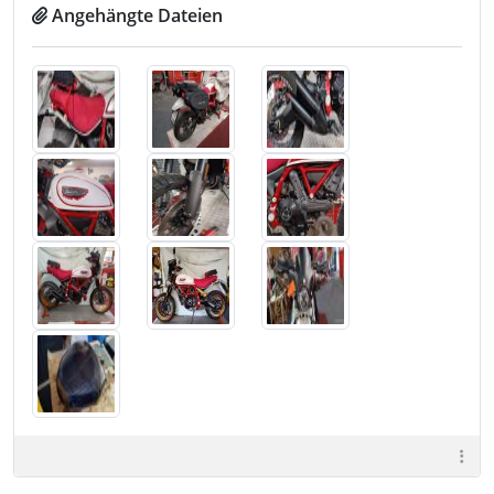
Angehängte Dateien