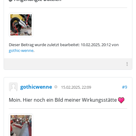
Dieser Beitrag wurde zuletzt bearbeitet: 10.02.2025, 20:12 von
gothic-wenne
.
gothicwenne
#9
15.02.2025, 22:09
Moin. Hier noch ein Bild meiner Wirkungsstätte