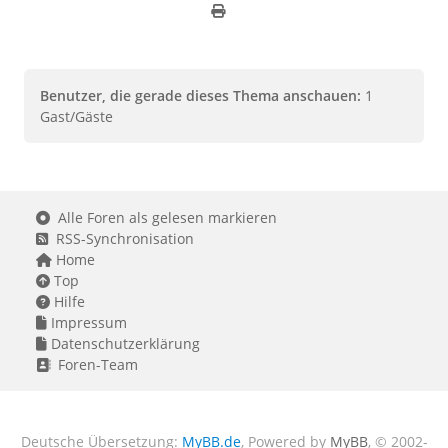
Benutzer, die gerade dieses Thema anschauen:
1
Gast/Gäste
Alle Foren als gelesen markieren
RSS-Synchronisation
Home
Top
Hilfe
Impressum
Datenschutzerklärung
Foren-Team
Deutsche Übersetzung:
MyBB.de
, Powered by
MyBB
, © 2002-