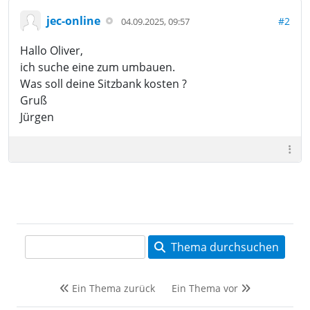
jec-online
#2
04.09.2025, 09:57
Hallo Oliver,
ich suche eine zum umbauen.
Was soll deine Sitzbank kosten ?
Gruß
Jürgen
Thema durchsuchen
Ein Thema zurück
Ein Thema vor