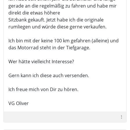
gerade an die regelmäßig zu fahren und habe mir
direkt die etwas höhere
Sitzbank gekauft. Jetzt habe ich die originale
rumliegen und würde diese gerne verkaufen.
Ich bin mit der keine 100 km gefahren (alleine) und
das Motorrad steht in der Tiefgarage.
Wer hätte vielleicht Interesse?
Gern kann ich diese auch versenden.
Ich freue mich von Dir zu hören.
VG Oliver