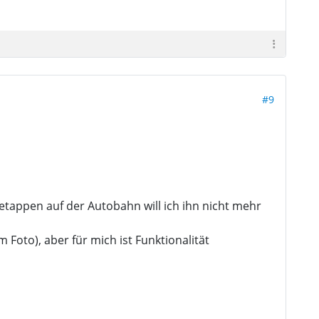
#9
etappen auf der Autobahn will ich ihn nicht mehr
 Foto), aber für mich ist Funktionalität