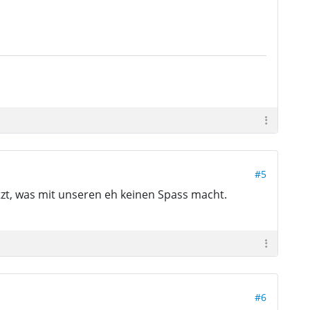
#5
zt, was mit unseren eh keinen Spass macht.
#6