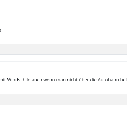
23
 mit Windschild auch wenn man nicht über die Autobahn het