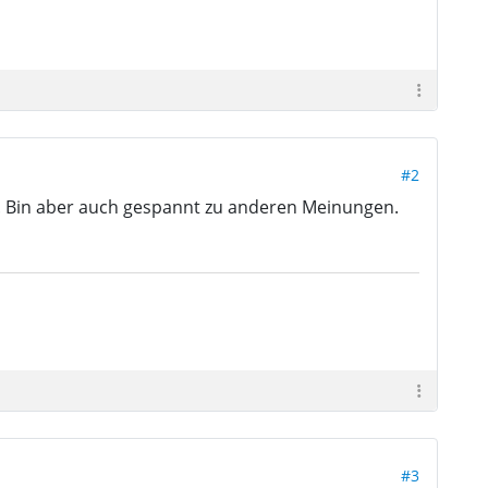
#2
el. Bin aber auch gespannt zu anderen Meinungen.
#3