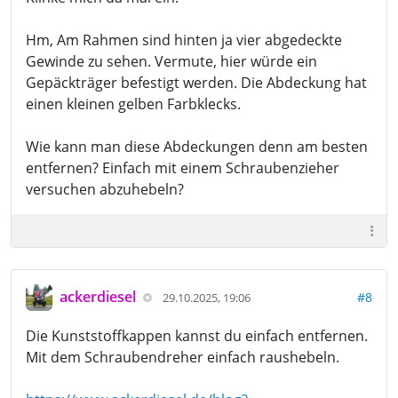
Hm, Am Rahmen sind hinten ja vier abgedeckte
Gewinde zu sehen. Vermute, hier würde ein
Gepäckträger befestigt werden. Die Abdeckung hat
einen kleinen gelben Farbklecks.
Wie kann man diese Abdeckungen denn am besten
entfernen? Einfach mit einem Schraubenzieher
versuchen abzuhebeln?
ackerdiesel
#8
29.10.2025, 19:06
Die Kunststoffkappen kannst du einfach entfernen.
Mit dem Schraubendreher einfach raushebeln.