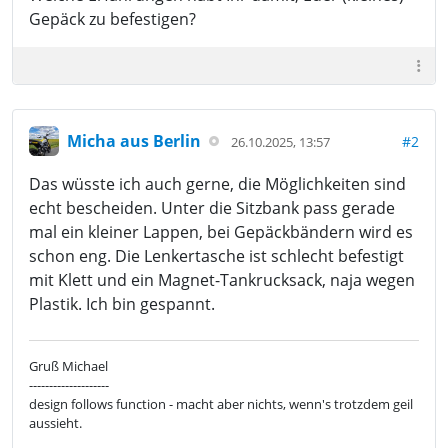
Gepäck zu befestigen?
Micha aus Berlin
#2
26.10.2025, 13:57
Das wüsste ich auch gerne, die Möglichkeiten sind
echt bescheiden. Unter die Sitzbank pass gerade
mal ein kleiner Lappen, bei Gepäckbändern wird es
schon eng. Die Lenkertasche ist schlecht befestigt
mit Klett und ein Magnet-Tankrucksack, naja wegen
Plastik. Ich bin gespannt.
Gruß Michael
--------------------
design follows function - macht aber nichts, wenn's trotzdem geil
aussieht.