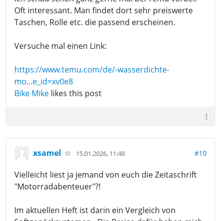
Oft interessant. Man findet dort sehr preiswerte
Taschen, Rolle etc. die passend erscheinen.
Versuche mal einen Link:
https://www.temu.com/de/-wasserdichte-
mo...e_id=xv0e8
Bike Mike
likes this post
xsamel
#10
15.01.2026, 11:48
Vielleicht liest ja jemand von euch die Zeitaschrift
"Motorradabenteuer"?!
Im aktuellen Heft ist darin ein Vergleich von