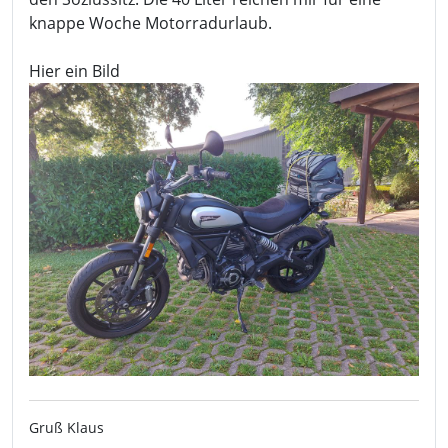
knappe Woche Motorradurlaub.
Hier ein Bild
Gruß Klaus