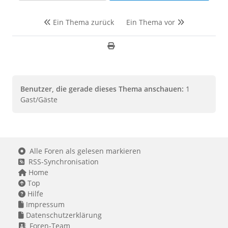
Ein Thema zurück
Ein Thema vor
Benutzer, die gerade dieses Thema anschauen:
1
Gast/Gäste
Alle Foren als gelesen markieren
RSS-Synchronisation
Home
Top
Hilfe
Impressum
Datenschutzerklärung
Foren-Team