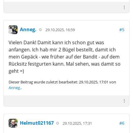
Anneg.
#5
29.10.2025, 16:59
Vielen Dank! Damit kann ich schon gut was
anfangen. Ich hab mir 2 Bügel bestellt, damit ich
mein Gepäck - wie früher auf der Bandit - auf dem
Rücksitz festgurten kann. Mal sehen, was damit so
geht =)
Dieser Beitrag wurde zuletzt bearbeitet: 29.10.2025, 17:01 von
Anneg.
.
Helmut021167
#6
29.10.2025, 17:31