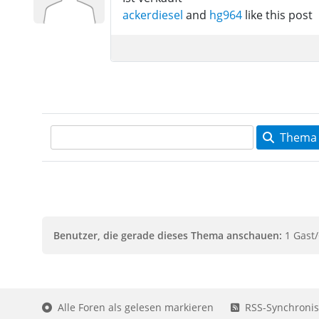
ackerdiesel
and
hg964
like this post
Thema 
Benutzer, die gerade dieses Thema anschauen:
1 Gast/
Alle Foren als gelesen markieren
RSS-Synchronis