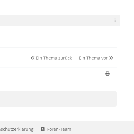
Ein Thema zurück
Ein Thema vor
schutzerklärung
Foren-Team