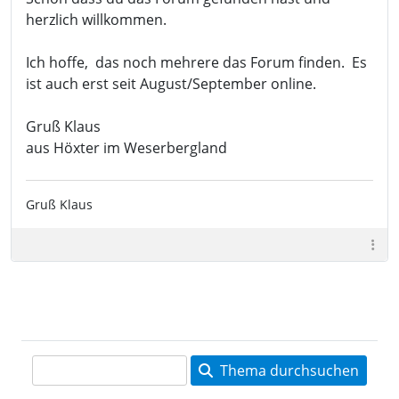
herzlich willkommen.
Ich hoffe, das noch mehrere das Forum finden. Es
ist auch erst seit August/September online.
Gruß Klaus
aus Höxter im Weserbergland
Gruß Klaus
Thema durchsuchen