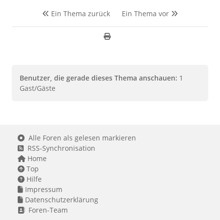
Ein Thema zurück
Ein Thema vor
Benutzer, die gerade dieses Thema anschauen:
1
Gast/Gäste
Alle Foren als gelesen markieren
RSS-Synchronisation
Home
Top
Hilfe
Impressum
Datenschutzerklärung
Foren-Team