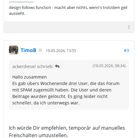
--------------------
design follows function - macht aber nichts, wenn's trotzdem geil
aussieht.
TimoB
#3
19.05.2026, 13:55
(18.05.2026, 08:34)
ackerdiesel schrieb:
Hallo zusammen
Es gab übers Wochenende drei User, die das Forum
mit SPAM zugemüllt haben. Die User und deren
Beiträge wurden gelöscht. Es ging leider nicht
schneller, da ich unterwegs war.
Ich würde Dir empfehlen, temporär auf manuelles
Freischalten umzustellen.