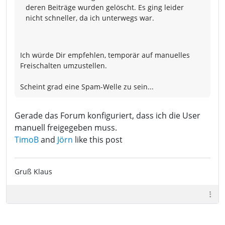
deren Beiträge wurden gelöscht. Es ging leider
nicht schneller, da ich unterwegs war.
Ich würde Dir empfehlen, temporär auf manuelles
Freischalten umzustellen.
Scheint grad eine Spam-Welle zu sein...
Gerade das Forum konfiguriert, dass ich die User
manuell freigegeben muss.
TimoB
and
Jörn
like this post
Gruß Klaus