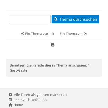
Thema durchsuchen
Ein Thema zurück
Ein Thema vor
Benutzer, die gerade dieses Thema anschauen:
1
Gast/Gäste
Alle Foren als gelesen markieren
RSS-Synchronisation
Home