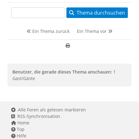
Thema durchsuchen
Ein Thema zurück
Ein Thema vor
Benutzer, die gerade dieses Thema anschauen:
1
Gast/Gäste
Alle Foren als gelesen markieren
RSS-Synchronisation
Home
Top
Hilfe