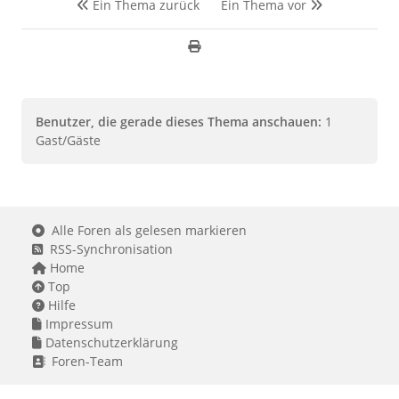
Ein Thema zurück
Ein Thema vor
Benutzer, die gerade dieses Thema anschauen:
1
Gast/Gäste
Alle Foren als gelesen markieren
RSS-Synchronisation
Home
Top
Hilfe
Impressum
Datenschutzerklärung
Foren-Team