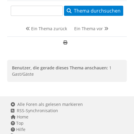
Thema durchsuchen
Ein Thema zurück
Ein Thema vor
Benutzer, die gerade dieses Thema anschauen:
1
Gast/Gäste
Alle Foren als gelesen markieren
RSS-Synchronisation
Home
Top
Hilfe