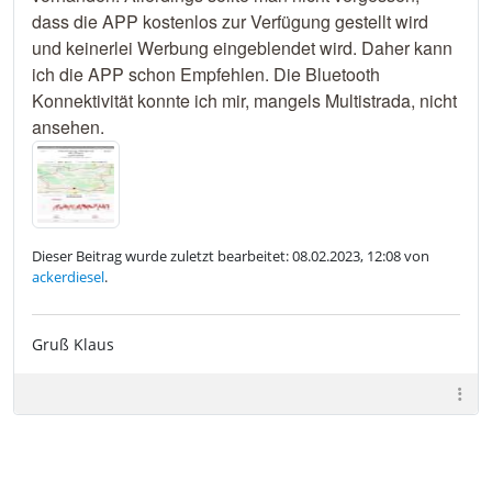
dass die APP kostenlos zur Verfügung gestellt wird
und keinerlei Werbung eingeblendet wird. Daher kann
ich die APP schon Empfehlen. Die Bluetooth
Konnektivität konnte ich mir, mangels Multistrada, nicht
ansehen.
Dieser Beitrag wurde zuletzt bearbeitet: 08.02.2023, 12:08 von
ackerdiesel
.
Gruß Klaus