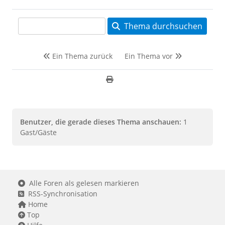
Thema durchsuchen
Ein Thema zurück
Ein Thema vor
Benutzer, die gerade dieses Thema anschauen:
1
Gast/Gäste
Alle Foren als gelesen markieren
RSS-Synchronisation
Home
Top