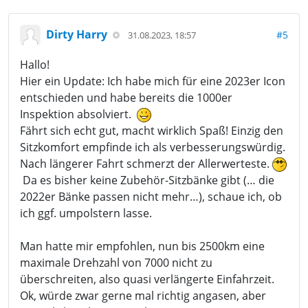
Dirty Harry
#5
31.08.2023, 18:57
Hallo!
Hier ein Update: Ich habe mich für eine 2023er Icon
entschieden und habe bereits die 1000er
Inspektion absolviert.
Fährt sich echt gut, macht wirklich Spaß! Einzig den
Sitzkomfort empfinde ich als verbesserungswürdig.
Nach längerer Fahrt schmerzt der Allerwerteste.
Da es bisher keine Zubehör-Sitzbänke gibt (… die
2022er Bänke passen nicht mehr…), schaue ich, ob
ich ggf. umpolstern lasse.
Man hatte mir empfohlen, nun bis 2500km eine
maximale Drehzahl von 7000 nicht zu
überschreiten, also quasi verlängerte Einfahrzeit.
Ok, würde zwar gerne mal richtig angasen, aber