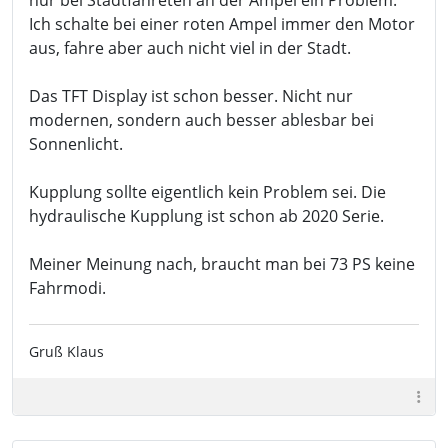
nur bei Stadtfahreten an der Ampel ein Problem.
Ich schalte bei einer roten Ampel immer den Motor
aus, fahre aber auch nicht viel in der Stadt.
Das TFT Display ist schon besser. Nicht nur
modernen, sondern auch besser ablesbar bei
Sonnenlicht.
Kupplung sollte eigentlich kein Problem sei. Die
hydraulische Kupplung ist schon ab 2020 Serie.
Meiner Meinung nach, braucht man bei 73 PS keine
Fahrmodi.
Gruß Klaus