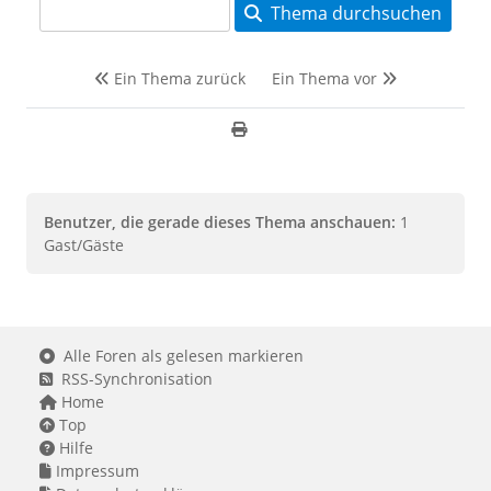
Thema durchsuchen
Ein Thema zurück
Ein Thema vor
Benutzer, die gerade dieses Thema anschauen:
1
Gast/Gäste
Alle Foren als gelesen markieren
RSS-Synchronisation
Home
Top
Hilfe
Impressum