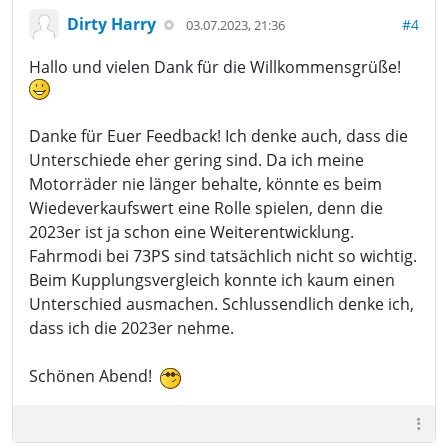
Dirty Harry
#4
03.07.2023, 21:36
Hallo und vielen Dank für die Willkommensgrüße!
Danke für Euer Feedback! Ich denke auch, dass die
Unterschiede eher gering sind. Da ich meine
Motorräder nie länger behalte, könnte es beim
Wiedeverkaufswert eine Rolle spielen, denn die
2023er ist ja schon eine Weiterentwicklung.
Fahrmodi bei 73PS sind tatsächlich nicht so wichtig.
Beim Kupplungsvergleich konnte ich kaum einen
Unterschied ausmachen. Schlussendlich denke ich,
dass ich die 2023er nehme.
Schönen Abend!