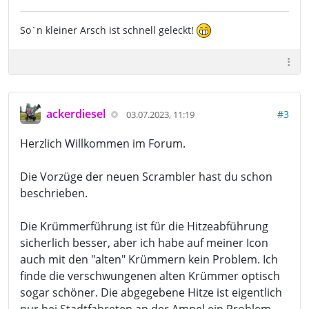
So`n kleiner Arsch ist schnell geleckt!
ackerdiesel
#3
03.07.2023, 11:19
Herzlich Willkommen im Forum.
Die Vorzüge der neuen Scrambler hast du schon
beschrieben.
Die Krümmerführung ist für die Hitzeabführung
sicherlich besser, aber ich habe auf meiner Icon
auch mit den "alten" Krümmern kein Problem. Ich
finde die verschwungenen alten Krümmer optisch
sogar schöner. Die abgegebene Hitze ist eigentlich