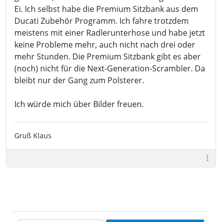
Ei. Ich selbst habe die Premium Sitzbank aus dem
Ducati Zubehör Programm. Ich fahre trotzdem
meistens mit einer Radlerunterhose und habe jetzt
keine Probleme mehr, auch nicht nach drei oder
mehr Stunden. Die Premium Sitzbank gibt es aber
(noch) nicht für die Next-Generation-Scrambler. Da
bleibt nur der Gang zum Polsterer.
Ich würde mich über Bilder freuen.
Gruß Klaus