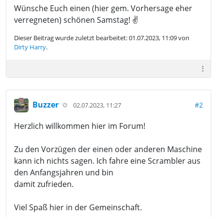
Wünsche Euch einen (hier gem. Vorhersage eher
verregneten) schönen Samstag! ✌
Dieser Beitrag wurde zuletzt bearbeitet: 01.07.2023, 11:09 von
Dirty Harry
.
Buzzer
#2
02.07.2023, 11:27
Herzlich willkommen hier im Forum!
Zu den Vorzügen der einen oder anderen Maschine
kann ich nichts sagen. Ich fahre eine Scrambler aus
den Anfangsjahren und bin
damit zufrieden.
Viel Spaß hier in der Gemeinschaft.