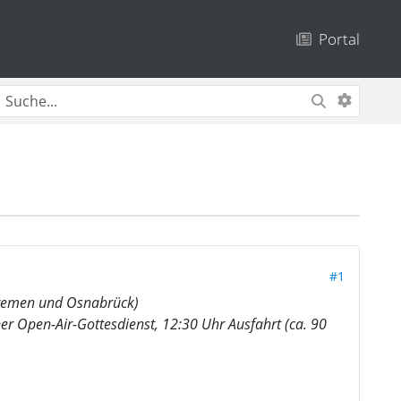
Portal
#1
Bremen und Osnabrück)
r Open-Air-Gottesdienst, 12:30 Uhr Ausfahrt (ca. 90