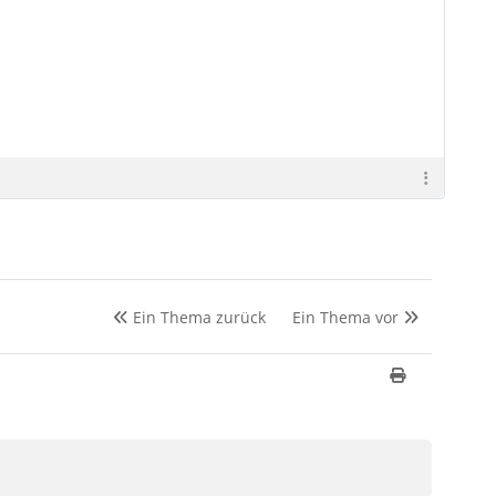
Ein Thema zurück
Ein Thema vor