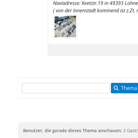
Naviadresse: Keetstr.19 in 49393 Lohne
( von der Innenstadt kommend ist z.Zt.
Thema 
Benutzer, die gerade dieses Thema anschauen:
2 Gast/