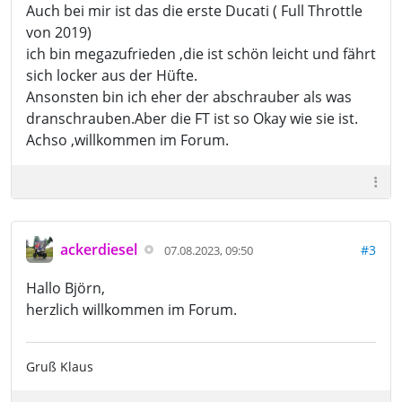
Auch bei mir ist das die erste Ducati ( Full Throttle
von 2019)
ich bin megazufrieden ,die ist schön leicht und fährt
sich locker aus der Hüfte.
Ansonsten bin ich eher der abschrauber als was
dranschrauben.Aber die FT ist so Okay wie sie ist.
Achso ,willkommen im Forum.
ackerdiesel
#3
07.08.2023, 09:50
Hallo Björn,
herzlich willkommen im Forum.
Gruß Klaus