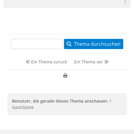
Thema durchsuchen
Ein Thema zurück
Ein Thema vor
Benutzer, die gerade dieses Thema anschauen:
1
Gast/Gäste