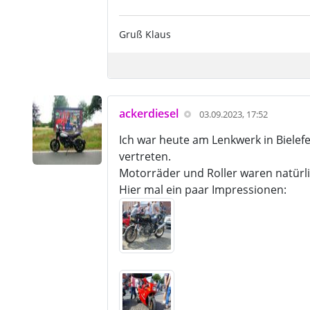
Gruß Klaus
ackerdiesel
03.09.2023, 17:52
Ich war heute am Lenkwerk in Bielefe
vertreten.
Motorräder und Roller waren natürl
Hier mal ein paar Impressionen: