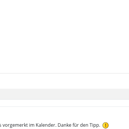
ts vorgemerkt im Kalender. Danke für den Tipp.