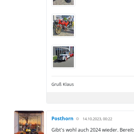
Gruß Klaus
Posthorn
14.10.2023, 00:22
Gibt's wohl auch 2024 wieder. Berei