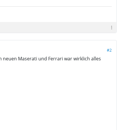
#2
m neuen Maserati und Ferrari war wirklich alles