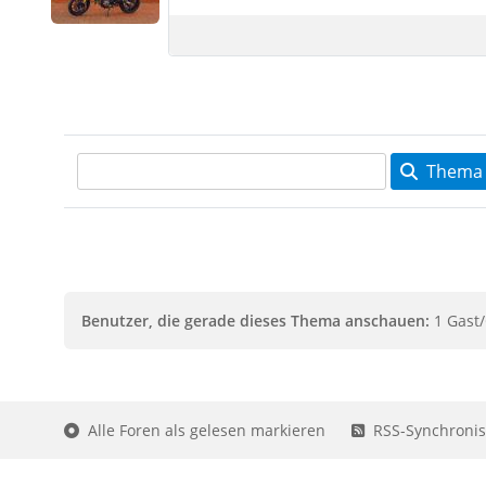
Thema 
Benutzer, die gerade dieses Thema anschauen:
1 Gast/
Alle Foren als gelesen markieren
RSS-Synchronis