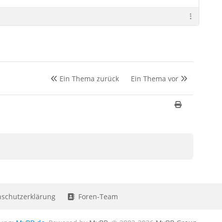
Ein Thema zurück
Ein Thema vor
schutzerklärung
Foren-Team