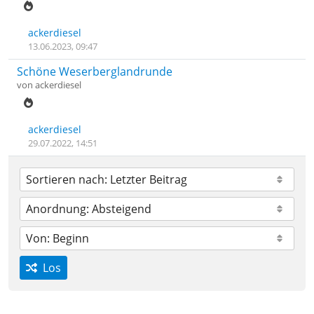
ackerdiesel
13.06.2023, 09:47
Schöne Weserberglandrunde
von
ackerdiesel
ackerdiesel
29.07.2022, 14:51
Los