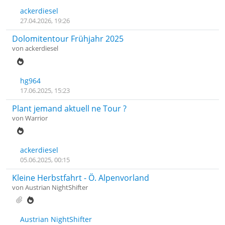
ackerdiesel
27.04.2026, 19:26
Dolomitentour Frühjahr 2025
von
ackerdiesel
hg964
17.06.2025, 15:23
Plant jemand aktuell ne Tour ?
von
Warrior
ackerdiesel
05.06.2025, 00:15
Kleine Herbstfahrt - Ö. Alpenvorland
von
Austrian NightShifter
Austrian NightShifter