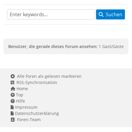
Suchen
Benutzer, die gerade dieses Forum ansehen:
1 Gast/Gäste
Alle Foren als gelesen markieren
RSS-Synchronisation
Home
Top
Hilfe
Impressum
Datenschutzerklärung
Foren-Team