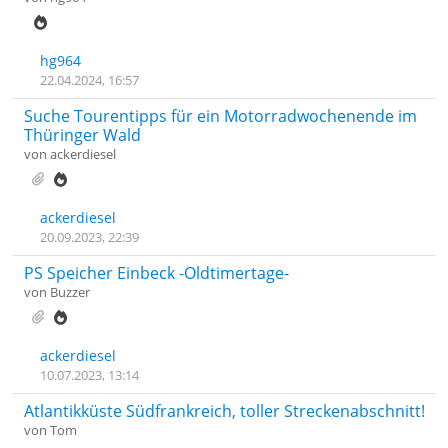
hg964
22.04.2024, 16:57
Suche Tourentipps für ein Motorradwochenende im
Thüringer Wald
von
ackerdiesel
ackerdiesel
20.09.2023, 22:39
PS Speicher Einbeck -Oldtimertage-
von
Buzzer
ackerdiesel
10.07.2023, 13:14
Atlantikküste Südfrankreich, toller Streckenabschnitt!
von
Tom