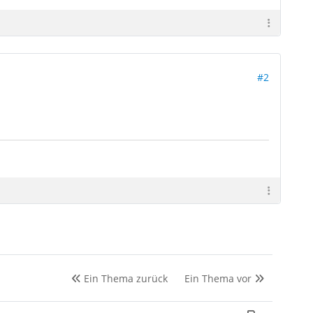
#2
Ein Thema zurück
Ein Thema vor