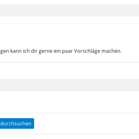
ringen kann ich dir gerne ein paar Vorschläge machen.
durchsuchen