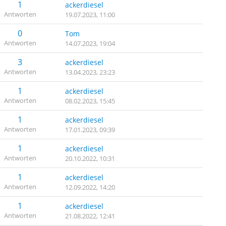
1
ackerdiesel
Antworten
19.07.2023, 11:00
0
Tom
Antworten
14.07.2023, 19:04
3
ackerdiesel
Antworten
13.04.2023, 23:23
1
ackerdiesel
Antworten
08.02.2023, 15:45
1
ackerdiesel
Antworten
17.01.2023, 09:39
1
ackerdiesel
Antworten
20.10.2022, 10:31
1
ackerdiesel
Antworten
12.09.2022, 14:20
1
ackerdiesel
Antworten
21.08.2022, 12:41