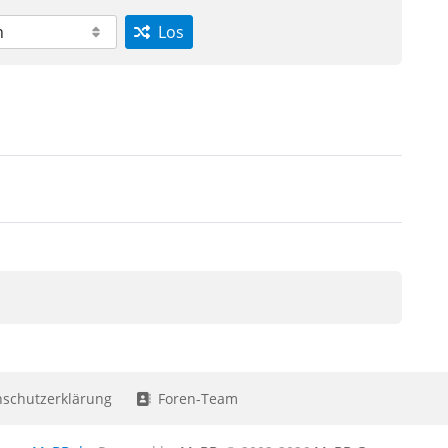
Los
schutzerklärung
Foren-Team