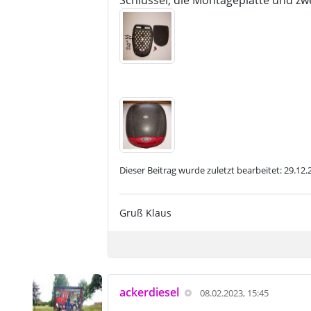
Schlüssel, die Montageplatte und zw
Dieser Beitrag wurde zuletzt bearbeitet: 29.12
Gruß Klaus
ackerdiesel
08.02.2023, 15:45