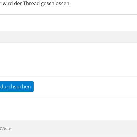
r wird der Thread geschlossen.
durchsuchen
Gäste