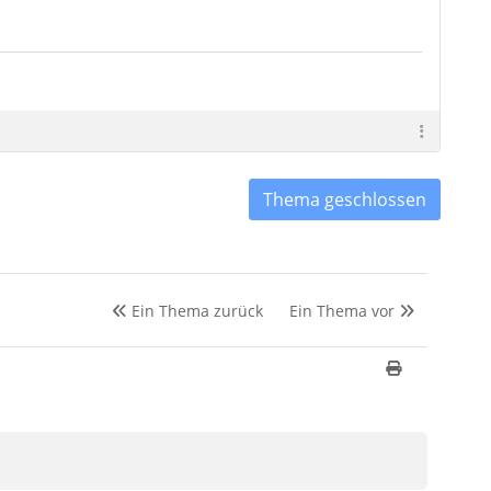
Thema geschlossen
Ein Thema zurück
Ein Thema vor