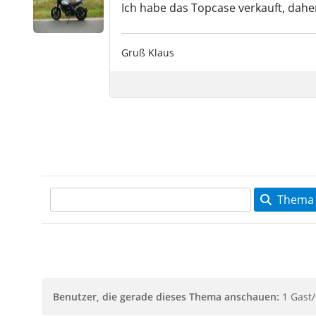
Ich habe das Topcase verkauft, dahe
Gruß Klaus
Thema 
Benutzer, die gerade dieses Thema anschauen:
1 Gast/