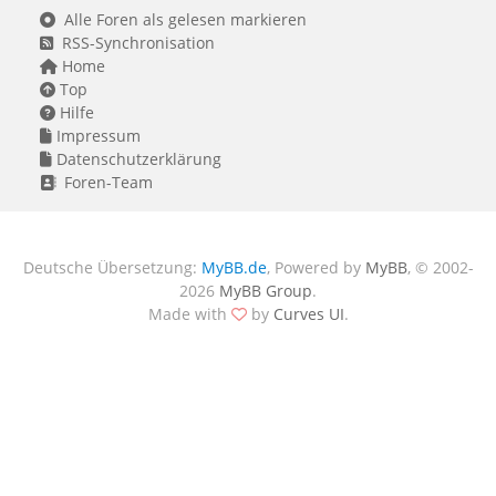
Alle Foren als gelesen markieren
RSS-Synchronisation
Home
Top
Hilfe
Impressum
Datenschutzerklärung
Foren-Team
Deutsche Übersetzung:
MyBB.de
, Powered by
MyBB
, © 2002-
2026
MyBB Group
.
Made with
by
Curves UI
.