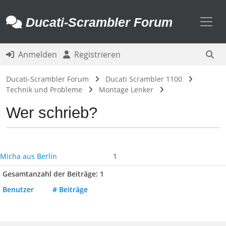
Toggl
Ducati-Scrambler Forum
Anmelden
Registrieren
Ducati-Scrambler Forum
Ducati Scrambler 1100
Technik und Probleme
Montage Lenker
Wer schrieb?
Micha aus Berlin
1
Gesamtanzahl der Beiträge: 1
Benutzer
# Beiträge