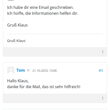
Ich habe dir eine Email geschrieben.
Ich hoffe, die Informationen helfen dir.
Gruß Klaus
Gruß Klaus
Tom
#3
21.10.2023, 13:06
Hallo Klaus,
danke für die Mail, das ist sehr hilfreich!