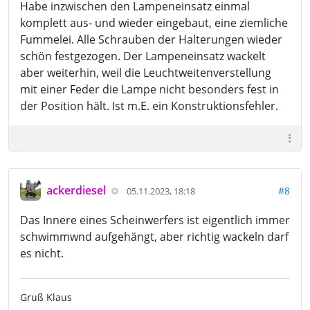
Habe inzwischen den Lampeneinsatz einmal
komplett aus- und wieder eingebaut, eine ziemliche
Fummelei. Alle Schrauben der Halterungen wieder
schön festgezogen. Der Lampeneinsatz wackelt
aber weiterhin, weil die Leuchtweitenverstellung
mit einer Feder die Lampe nicht besonders fest in
der Position hält. Ist m.E. ein Konstruktionsfehler.
ackerdiesel
#8
05.11.2023, 18:18
Das Innere eines Scheinwerfers ist eigentlich immer
schwimmwnd aufgehängt, aber richtig wackeln darf
es nicht.
Gruß Klaus