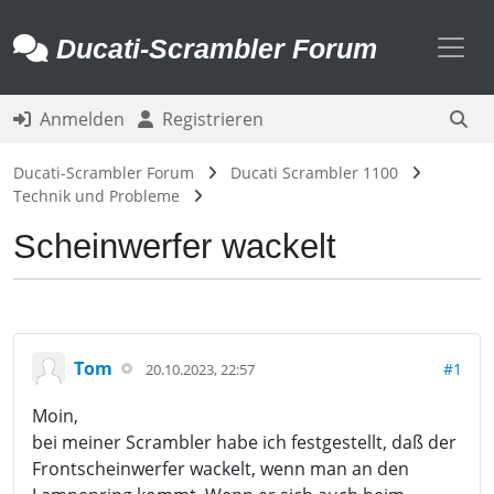
Toggl
Ducati-Scrambler Forum
Anmelden
Registrieren
Ducati-Scrambler Forum
Ducati Scrambler 1100
Technik und Probleme
Scheinwerfer wackelt
Tom
#1
20.10.2023, 22:57
Moin,
bei meiner Scrambler habe ich festgestellt, daß der
Frontscheinwerfer wackelt, wenn man an den