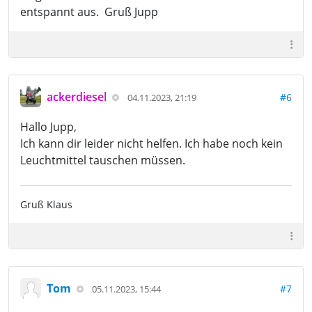
entspannt aus. Gruß Jupp
ackerdiesel
#6
04.11.2023, 21:19
Hallo Jupp,
Ich kann dir leider nicht helfen. Ich habe noch kein
Leuchtmittel tauschen müssen.
Gruß Klaus
Tom
#7
05.11.2023, 15:44