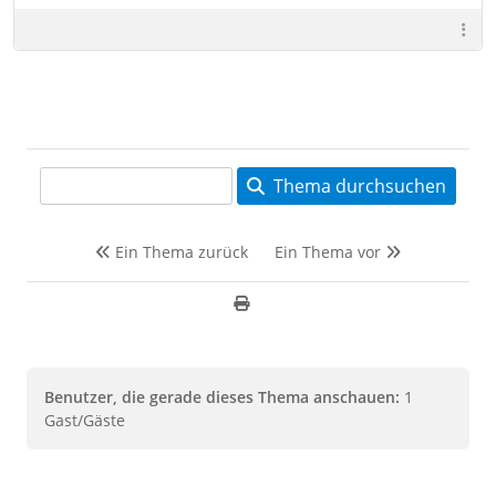
Thema durchsuchen
Ein Thema zurück
Ein Thema vor
Benutzer, die gerade dieses Thema anschauen:
1
Gast/Gäste