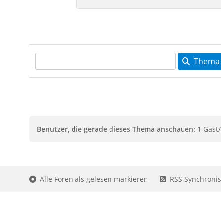
Thema 
Benutzer, die gerade dieses Thema anschauen:
1 Gast/
Alle Foren als gelesen markieren
RSS-Synchronis