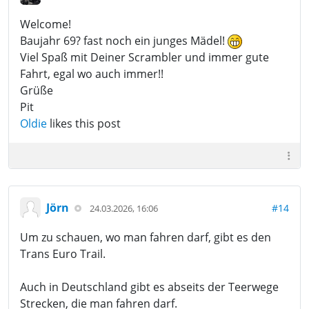
Welcome!
Baujahr 69? fast noch ein junges Mädel!
Viel Spaß mit Deiner Scrambler und immer gute
Fahrt, egal wo auch immer!!
Grüße
Pit
Oldie
likes this post
Jörn
#14
24.03.2026, 16:06
Um zu schauen, wo man fahren darf, gibt es den
Trans Euro Trail.
Auch in Deutschland gibt es abseits der Teerwege
Strecken, die man fahren darf.