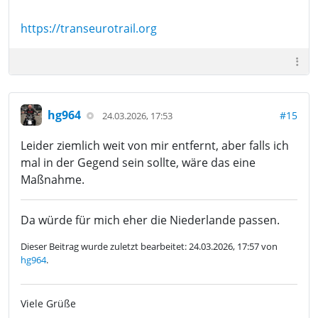
https://transeurotrail.org
hg964
#15
24.03.2026, 17:53
Leider ziemlich weit von mir entfernt, aber falls ich
mal in der Gegend sein sollte, wäre das eine
Maßnahme.
Da würde für mich eher die Niederlande passen.
Dieser Beitrag wurde zuletzt bearbeitet: 24.03.2026, 17:57 von
hg964
.
Viele Grüße