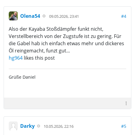
Olena54
#4
09.05.2026, 23:41
Also der Kayaba Stoßdämpfer funkt nicht,
Verstellbereich von der Zugstufe ist zu gering. Für
die Gabel hab ich einfach etwas mehr und dickeres
Öl reingemacht, funzt gut...
hg964
likes this post
Grüße Daniel
Darky
#5
10.05.2026, 22:16