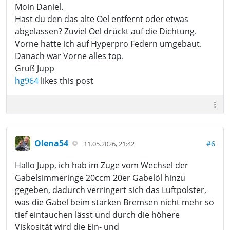
Moin Daniel.
Hast du den das alte Oel entfernt oder etwas
abgelassen? Zuviel Oel drückt auf die Dichtung.
Vorne hatte ich auf Hyperpro Federn umgebaut.
Danach war Vorne alles top.
Gruß Jupp
hg964
likes this post
Olena54
#6
11.05.2026, 21:42
Hallo Jupp, ich hab im Zuge vom Wechsel der
Gabelsimmeringe 20ccm 20er Gabelöl hinzu
gegeben, dadurch verringert sich das Luftpolster,
was die Gabel beim starken Bremsen nicht mehr so
tief eintauchen lässt und durch die höhere
Viskosität wird die Ein- und