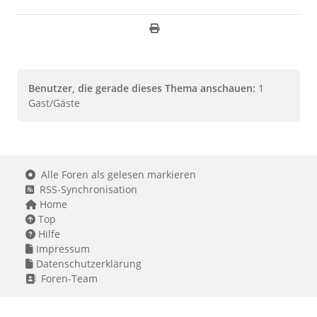
Benutzer, die gerade dieses Thema anschauen:
1
Gast/Gäste
Alle Foren als gelesen markieren
RSS-Synchronisation
Home
Top
Hilfe
Impressum
Datenschutzerklärung
Foren-Team