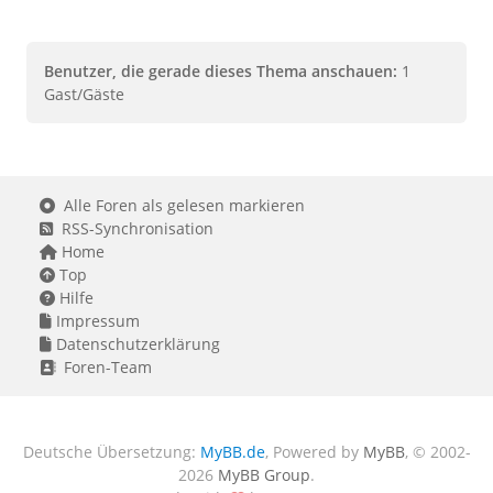
Benutzer, die gerade dieses Thema anschauen:
1
Gast/Gäste
Alle Foren als gelesen markieren
RSS-Synchronisation
Home
Top
Hilfe
Impressum
Datenschutzerklärung
Foren-Team
Deutsche Übersetzung:
MyBB.de
, Powered by
MyBB
, © 2002-
2026
MyBB Group
.