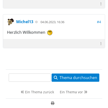
Michel13
#4
04.06.2023, 16:36
Herzlich Willkommen
Thema durchsuchen
Ein Thema zurück
Ein Thema vor