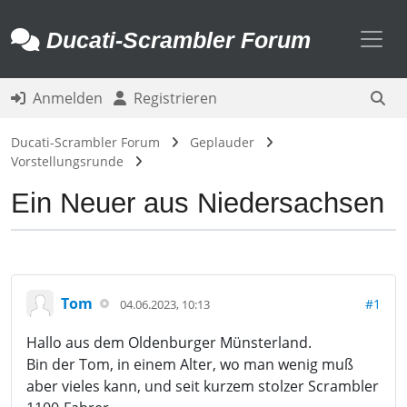
Toggl
Ducati-Scrambler Forum
Anmelden
Registrieren
Ducati-Scrambler Forum
Geplauder
Vorstellungsrunde
Ein Neuer aus Niedersachsen
Tom
#1
04.06.2023, 10:13
Hallo aus dem Oldenburger Münsterland.
Bin der Tom, in einem Alter, wo man wenig muß
aber vieles kann, und seit kurzem stolzer Scrambler